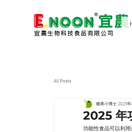
宜農生物科技食品有限公司
All Posts
糖果小博士
2025
2025
功能性食品可以利用